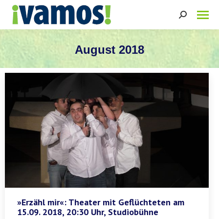
Search:
August 2018
Sie befinden sich hier:
»Erzähl mir«: Theater mit Geflüchteten am
15.09. 2018, 20:30 Uhr, Studiobühne