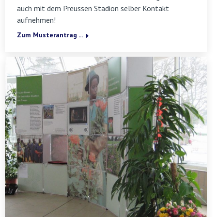
auch mit dem Preussen Stadion selber Kontakt
aufnehmen!
Zum Musterantrag ...