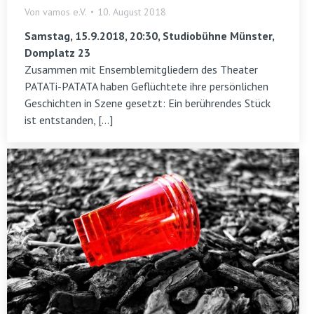
Von
vamos e.V.
10. August 2018
Samstag, 15.9.2018, 20:30, Studiobühne Münster,
Domplatz 23
Zusammen mit Ensemblemitgliedern des Theater
PATATi-PATATA haben Geflüchtete ihre persönlichen
Geschichten in Szene gesetzt: Ein berührendes Stück
ist entstanden, […]