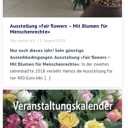
Ausstellung »fair flowers – Mit Blumen für
Menschenrechte«
Von
vamos e.V.
1. August 2018
Nur noch dieses Jahr! Sehr günstige
Ausleihbedingungen: Ausstellung »fair flowers –
Mit Blumen für Menschenrechte«:
In der zweiten
Jahreshälfte 2018 verleiht Vamos die Ausstellung für
nur 400 Euro inkl. […]