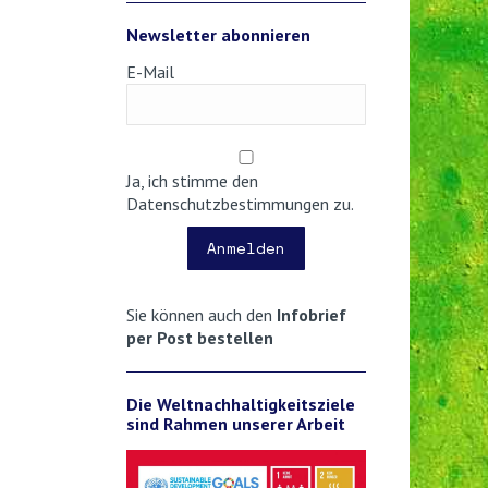
Newsletter abonnieren
E-Mail
Ja, ich stimme den
Datenschutzbestimmungen zu.
Anmelden
Sie können auch den
Infobrief
per Post bestellen
Die Weltnachhaltigkeitsziele
sind Rahmen unserer Arbeit