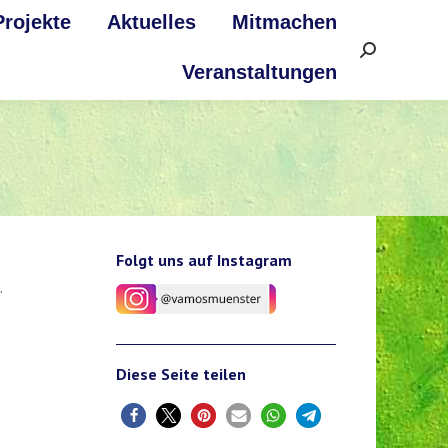
Projekte
Aktuelles
Mitmachen
Search:
Veranstaltungen
Folgt uns auf Instagram
.
Diese Seite teilen