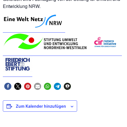
Entwicklung NRW.
Zum Kalender hinzufügen