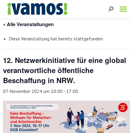
Search:
« Alle Veranstaltungen
Diese Veranstaltung hat bereits stattgefunden.
12. Netzwerkinitiative für eine global
verantwortliche öffentliche
Beschaffung in NRW.
07. November 2024 um 10:00
-
17:00