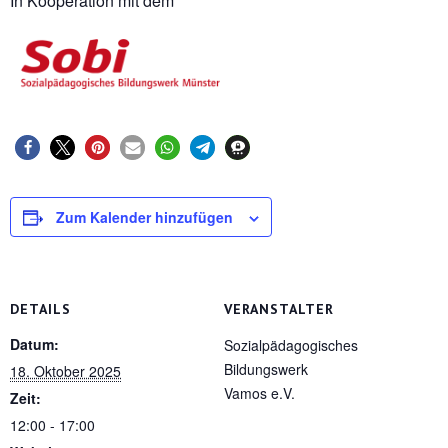
In Kooperation mit dem
Zum Kalender hinzufügen
DETAILS
VERANSTALTER
Datum:
Sozialpädagogisches
Bildungswerk
18. Oktober 2025
Vamos e.V.
Zeit:
12:00 - 17:00