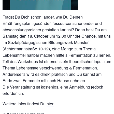
Fragst Du Dich schon länger, wie Du Deinen
Ernährungsplan, gesünder, ressourcenschonender und
abwechslungsreicher gestalten kannst? Dann hast Du am
Samstag den 18. Oktober um 12.00 Uhr die Chance, mit uns
im Sozialpädagogischen Bildungswerk Münster
(Achtermannstraße 10-12), eine Menge zum Thema
Lebensmittel haltbar machen mittels Fermentation zu lernen.
Teil des Workshops ist einerseits ein theoretischer Input zum
Thema Lebensmittelverschwendung & Fermentation.
Andererseits wird es direkt praktisch und Du kannst am
Ende zwei Fermente mit nach Hause nehmen.
Die Veranstaltung ist kostenlos, eine Anmeldung jedoch
erforderlich.
Weitere Infos findest Du
hier.