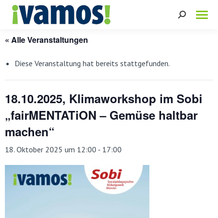
Search:
« Alle Veranstaltungen
Diese Veranstaltung hat bereits stattgefunden.
18.10.2025, Klimaworkshop im Sobi
„fairMENTATiON – Gemüse haltbar
machen“
18. Oktober 2025 um 12:00
-
17:00