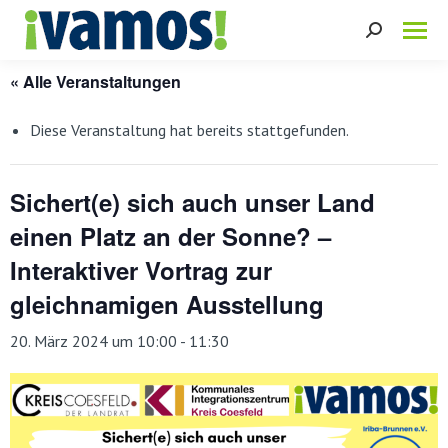
Search:
« Alle Veranstaltungen
Diese Veranstaltung hat bereits stattgefunden.
Sichert(e) sich auch unser Land
einen Platz an der Sonne? –
Interaktiver Vortrag zur
gleichnamigen Ausstellung
20. März 2024 um 10:00
-
11:30