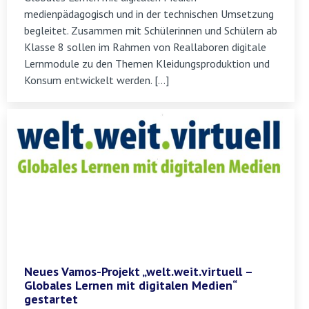
medienpädagogisch und in der technischen Umsetzung
begleitet. Zusammen mit Schülerinnen und Schülern ab
Klasse 8 sollen im Rahmen von Reallaboren digitale
Lernmodule zu den Themen Kleidungsproduktion und
Konsum entwickelt werden. […]
Neues Vamos-Projekt „welt.weit.virtuell –
Globales Lernen mit digitalen Medien“
gestartet