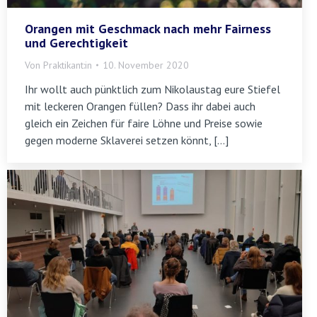
Orangen mit Geschmack nach mehr Fairness
und Gerechtigkeit
Von
Praktikant:in
10. November 2020
Ihr wollt auch pünktlich zum Nikolaustag eure Stiefel
mit leckeren Orangen füllen? Dass ihr dabei auch
gleich ein Zeichen für faire Löhne und Preise sowie
gegen moderne Sklaverei setzen könnt, […]