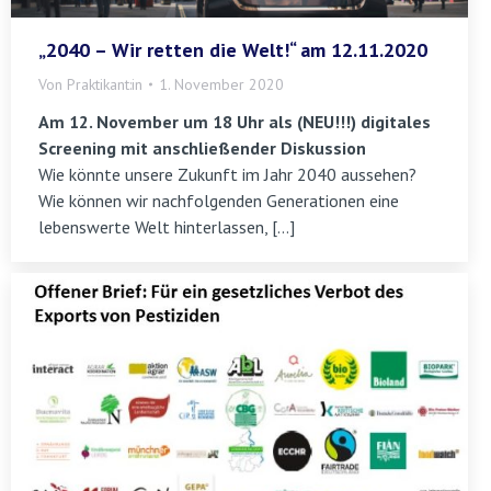
„2040 – Wir retten die Welt!“ am 12.11.2020
Von
Praktikant:in
1. November 2020
Am 12. November um 18 Uhr als (NEU!!!) digitales
Screening mit anschließender Diskussion
Wie könnte unsere Zukunft im Jahr 2040 aussehen?
Wie können wir nachfolgenden Generationen eine
lebenswerte Welt hinterlassen, […]