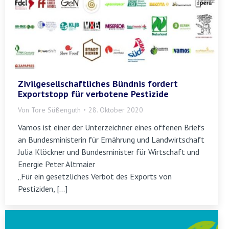
Zivilgesellschaftliches Bündnis fordert
Exportstopp für verbotene Pestizide
Von
Tore Süßenguth
28. Oktober 2020
Vamos ist einer der Unterzeichner eines offenen Briefs
an Bundesministerin für Ernährung und Landwirtschaft
Julia Klöckner und Bundesminister für Wirtschaft und
Energie Peter Altmaier
„Für ein gesetzliches Verbot des Exports von
Pestiziden, […]