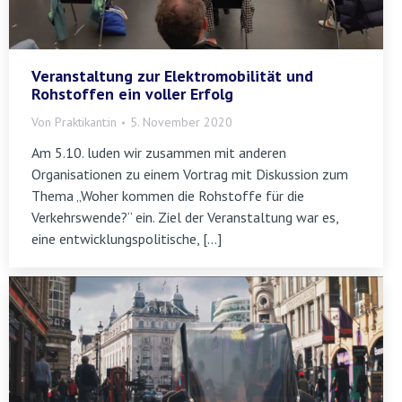
Veranstaltung zur Elektromobilität und
Rohstoffen ein voller Erfolg
Von
Praktikant:in
5. November 2020
Am 5.10. luden wir zusammen mit anderen
Organisationen zu einem Vortrag mit Diskussion zum
Thema „Woher kommen die Rohstoffe für die
Verkehrswende?“ ein. Ziel der Veranstaltung war es,
eine entwicklungspolitische, […]