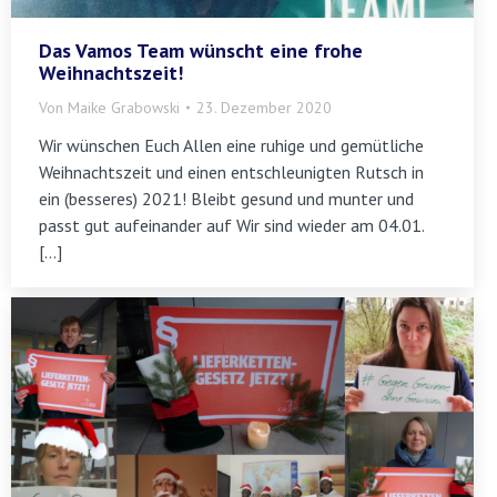
Das Vamos Team wünscht eine frohe
Weihnachtszeit!
Von
Maike Grabowski
23. Dezember 2020
Wir wünschen Euch Allen eine ruhige und gemütliche
Weihnachtszeit und einen entschleunigten Rutsch in
ein (besseres) 2021! Bleibt gesund und munter und
passt gut aufeinander auf Wir sind wieder am 04.01.
[…]