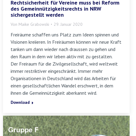
Rechtsicherheit für Vereine muss bei Reform
des Gemeinnützigkeitsrechts in NRW
sichergestellt werden
Von
Maike Grabowski
29. Januar 2020
Freiräume schaffen uns Platz zum Ideen spinnen und
Visionen kreiieren. In Freiräumen können wir neue Kraft
tanken um dann wieder nach draussen zu gehen und
den Raum in dem wir leben aktiv mit zu gestalten.
Der Freiraum für die Zivilgesellschaft, wird weltweit
immer restriktiver eingeschränkt. Immer mehr
Organisationen in Deutschland wird das Arbeiten für
einen gesellschaftlichen Wandel erschwert, in dem
ihnen die Gemeinnützigkeit aberkannt wird.
Download