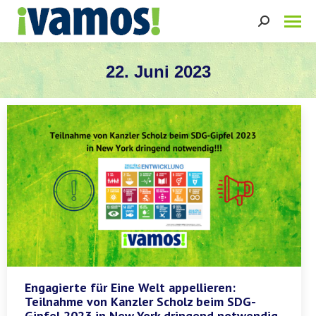
Search:
22. Juni 2023
Sie befinden sich hier:
Engagierte für Eine Welt appellieren:
Teilnahme von Kanzler Scholz beim SDG-
Gipfel 2023 in New York dringend notwendig