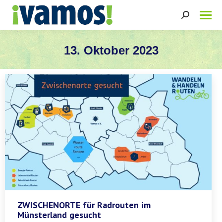
Search:
13. Oktober 2023
Sie befinden sich hier:
ZWISCHENORTE für Radrouten im
Münsterland gesucht