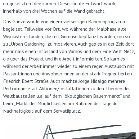
umgesetzten Idee kamen. Dieser finale Entwurf wurde
innerhalb von drei Wochen auf die Wand gebracht.
Das Ganze wurde von einem vielseitigen Rahmenprogramm
begleitet. Teilweise vor Ort, wo während der Malphase alte
Weinkisten standen, die mit Gemüse bepflanzt wurden, um so
zu „Urban Gardening“ zu motivieren. Auch gab es in der Zeit dort
mehrmals einen Infostand von Vamos und dem Eine Welt Netz,
die über das Projekt und ihre Arbeit informierten. So kam es
während der Arbeit immer wieder zu einem regen Austausch mit
Passant:innen und Anwohner:innen an der stark frequentierten
Friedrich Ebert Straße. Auch machte Jorge Hidalgo mehrere
Performance-art Aktionen/Installationen zu den Themen der
Weltbaustellen u.a. auf dem „ökologischen Bauernmarkt“ und
beim „Markt der Möglichkeiten“ im Rahmen der Tage der
Nachhaltigkeit auf dem Servatiiplatz.