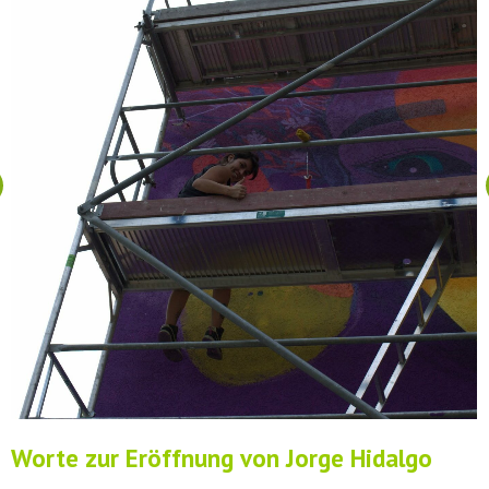
Worte zur Eröffnung von Jorge Hidalgo