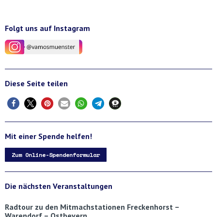
Folgt uns auf Instagram
Diese Seite teilen
Mit einer Spende helfen!
Zum Online-Spendenformular
Die nächsten Veranstaltungen
Radtour zu den Mitmachstationen Freckenhorst –
Warendorf – Ostbevern