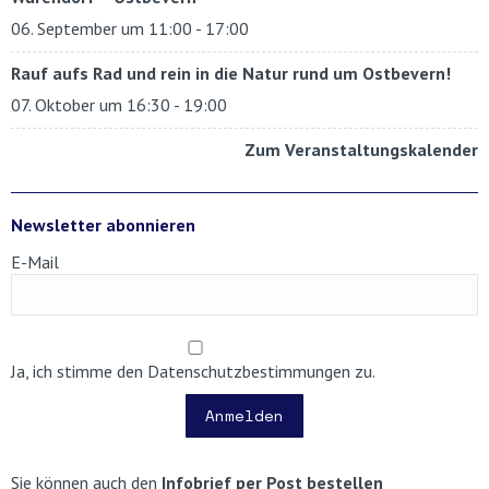
06. September um 11:00
-
17:00
Rauf aufs Rad und rein in die Natur rund um Ostbevern!
07. Oktober um 16:30
-
19:00
Zum Veranstaltungskalender
Newsletter abonnieren
E-Mail
Ja, ich stimme den Datenschutzbestimmungen zu.
Anmelden
Sie können auch den
Infobrief per Post bestellen