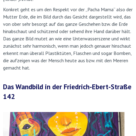
Konkret geht es um den Respekt vor der „Pacha Mama“ also der
Mutter Erde, die im Bild durch das Gesicht dargestellt wird, das
von ober sehr besorgt auf das ganze Geschehen bzw. die Erde
hinabschaut und schützend oder sehend ihre Hand darüber hält.
Das ganze Bild mutet an wie eine Unterwasserszene und wirkt
zunächst sehr harmonisch, wenn man jedoch genauer hinschaut
erkennt man überall Plastiktüten, Flaschen und sogar Bomben,
die aufzeigen was der Mensch heute aus bzw. mit den Meeren
gemacht hat.
Das Wandbild in der Friedrich-Ebert-Straße
142