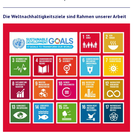
Die Weltnachhaltigkeitsziele sind Rahmen unserer Arbeit