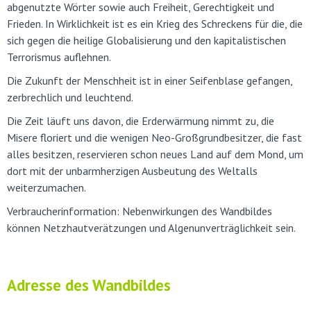
abgenutzte Wörter sowie auch Freiheit, Gerechtigkeit und
Frieden. In Wirklichkeit ist es ein Krieg des Schreckens für die, die
sich gegen die heilige Globalisierung und den kapitalistischen
Terrorismus auflehnen.
Die Zukunft der Menschheit ist in einer Seifenblase gefangen,
zerbrechlich und leuchtend.
Die Zeit läuft uns davon, die Erderwärmung nimmt zu, die
Misere floriert und die wenigen Neo-Großgrundbesitzer, die fast
alles besitzen, reservieren schon neues Land auf dem Mond, um
dort mit der unbarmherzigen Ausbeutung des Weltalls
weiterzumachen.
Verbraucherinformation: Nebenwirkungen des Wandbildes
können Netzhautverätzungen und Algenunverträglichkeit sein.
Adresse des Wandbildes