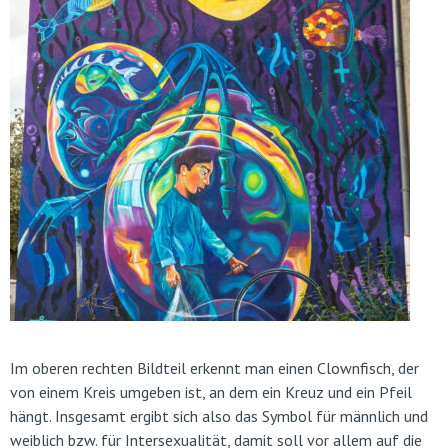
Im oberen rechten Bildteil erkennt man einen Clownfisch, der
von einem Kreis umgeben ist, an dem ein Kreuz und ein Pfeil
hängt. Insgesamt ergibt sich also das Symbol für männlich und
weiblich bzw. für Intersexualität, damit soll vor allem auf die