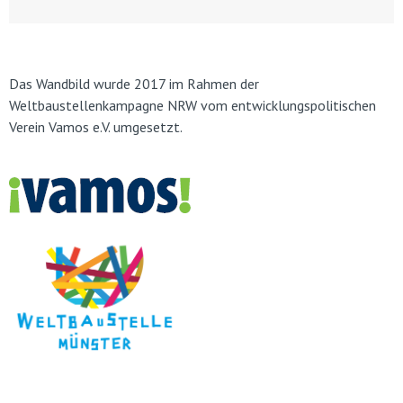
Das Wandbild wurde 2017 im Rahmen der
Weltbaustellenkampagne NRW vom entwicklungspolitischen
Verein Vamos e.V. umgesetzt.