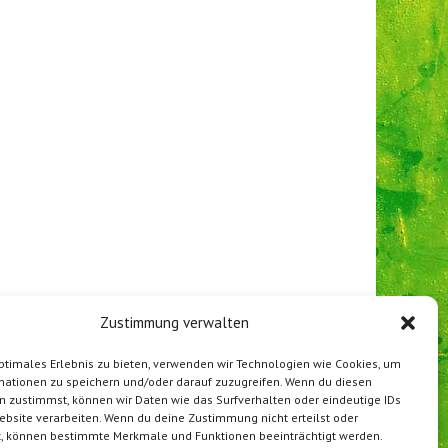
Zustimmung verwalten
ptimales Erlebnis zu bieten, verwenden wir Technologien wie Cookies, um
mationen zu speichern und/oder darauf zuzugreifen. Wenn du diesen
n zustimmst, können wir Daten wie das Surfverhalten oder eindeutige IDs
ebsite verarbeiten. Wenn du deine Zustimmung nicht erteilst oder
t, können bestimmte Merkmale und Funktionen beeinträchtigt werden.