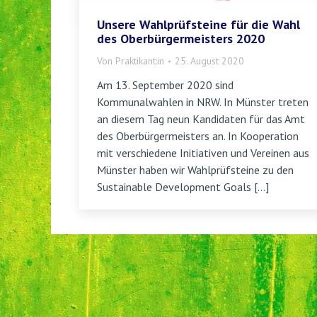
Unsere Wahlprüfsteine für die Wahl
des Oberbürgermeisters 2020
Von
Praktikant:in
25. August 2020
Am 13. September 2020 sind
Kommunalwahlen in NRW. In Münster treten
an diesem Tag neun Kandidaten für das Amt
des Oberbürgermeisters an. In Kooperation
mit verschiedene Initiativen und Vereinen aus
Münster haben wir Wahlprüfsteine zu den
Sustainable Development Goals […]