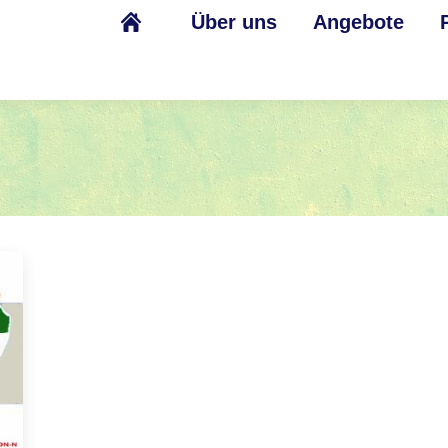
Über uns
Angebote