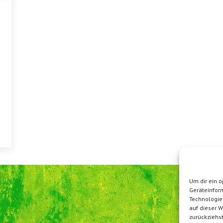
Um dir ein o
Geräteinfor
Technologie
auf dieser W
zurückziehs