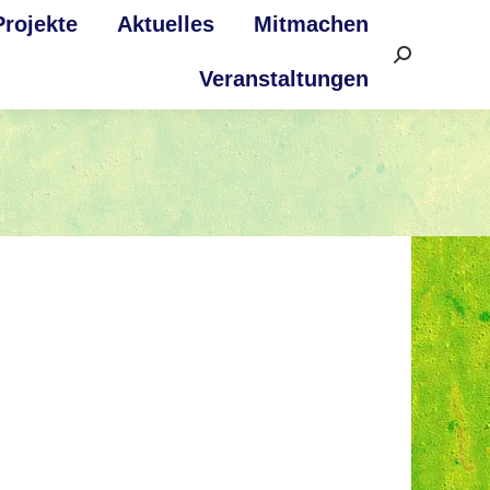
Projekte
Aktuelles
Mitmachen
Search:
Veranstaltungen