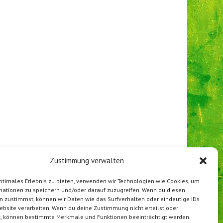
Zustimmung verwalten
ptimales Erlebnis zu bieten, verwenden wir Technologien wie Cookies, um
mationen zu speichern und/oder darauf zuzugreifen. Wenn du diesen
n zustimmst, können wir Daten wie das Surfverhalten oder eindeutige IDs
ebsite verarbeiten. Wenn du deine Zustimmung nicht erteilst oder
t, können bestimmte Merkmale und Funktionen beeinträchtigt werden.