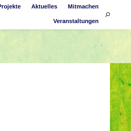
Projekte
Aktuelles
Mitmachen
Search:
Veranstaltungen