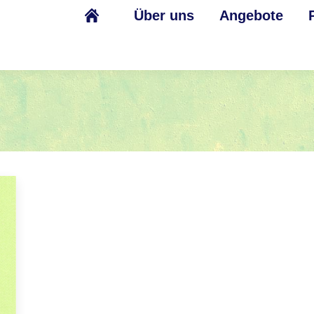
Über uns
Angebote