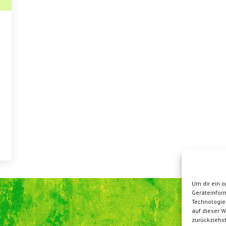
Um dir ein o
Geräteinfor
Technologie
auf dieser W
zurückziehs