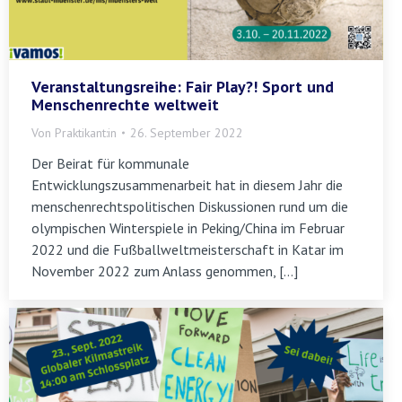
Veranstaltungsreihe: Fair Play?! Sport und
Menschenrechte weltweit
Von
Praktikant:in
26. September 2022
Der Beirat für kommunale
Entwicklungszusammenarbeit hat in diesem Jahr die
menschenrechtspolitischen Diskussionen rund um die
olympischen Winterspiele in Peking/China im Februar
2022 und die Fußballweltmeisterschaft in Katar im
November 2022 zum Anlass genommen, […]