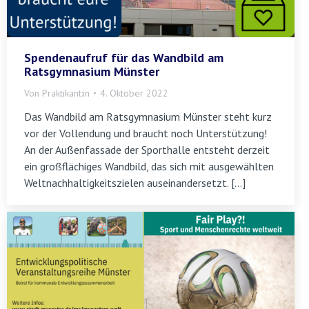
Spendenaufruf für das Wandbild am
Ratsgymnasium Münster
Von
Praktikant:in
4. Oktober 2022
Das Wandbild am Ratsgymnasium Münster steht kurz
vor der Vollendung und braucht noch Unterstützung!
An der Außenfassade der Sporthalle entsteht derzeit
ein großflächiges Wandbild, das sich mit ausgewählten
Weltnachhaltigkeitszielen auseinandersetzt. […]