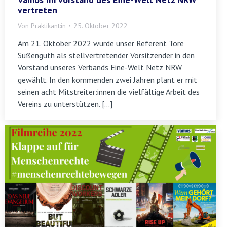
vertreten
Von
Praktikant:in
25. Oktober 2022
Am 21. Oktober 2022 wurde unser Referent Tore
Süßenguth als stellvertretender Vorsitzender in den
Vorstand unseres Verbands Eine-Welt Netz NRW
gewählt. In den kommenden zwei Jahren plant er mit
seinen acht Mitstreiter:innen die vielfältige Arbeit des
Vereins zu unterstützen. […]