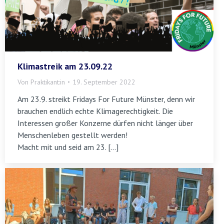
Klimastreik am 23.09.22
Von
Praktikant:in
19. September 2022
Am 23.9. streikt Fridays For Future Münster, denn wir
brauchen endlich echte Klimagerechtigkeit. Die
Interessen großer Konzerne dürfen nicht länger über
Menschenleben gestellt werden!
Macht mit und seid am 23. […]