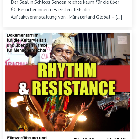
Der Saal in Schloss Senden reichte kaum für die über
60 Besucher:innen des ersten Teils der
Auftaktveranstaltung von „Münsterland Global – […]