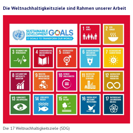
Die Weltnachhaltigkeitsziele sind Rahmen unserer Arbeit
Die 17 Weltnachhaltigkeitsziele (SDG)