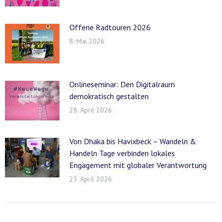
Offene Radtouren 2026
8. Mai 2026
Onlineseminar: Den Digitalraum
demokratisch gestalten
28. April 2026
Von Dhaka bis Havixbeck – Wandeln &
Handeln Tage verbinden lokales
Engagement mit globaler Verantwortung
23. April 2026