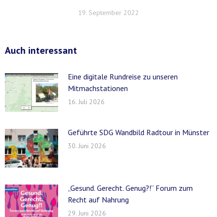
19. September 2022
Auch interessant
Eine digitale Rundreise zu unseren
Mitmachstationen
16. Juli 2026
Geführte SDG Wandbild Radtour in Münster
30. Juni 2026
„Gesund. Gerecht. Genug?!“ Forum zum
Recht auf Nahrung
29. Juni 2026