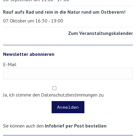
Rauf aufs Rad und rein in die Natur rund um Ostbevern!
07. Oktober um 16:30
-
19:00
Zum Veranstaltungskalender
Newsletter abonnieren
E-Mail
Ja, ich stimme den Datenschutzbestimmungen zu.
Anmelden
Sie können auch den
Infobrief per Post bestellen