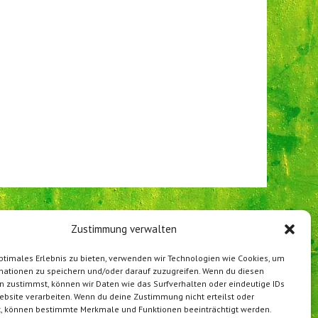
Zustimmung verwalten
ptimales Erlebnis zu bieten, verwenden wir Technologien wie Cookies, um
mationen zu speichern und/oder darauf zuzugreifen. Wenn du diesen
n zustimmst, können wir Daten wie das Surfverhalten oder eindeutige IDs
ebsite verarbeiten. Wenn du deine Zustimmung nicht erteilst oder
t, können bestimmte Merkmale und Funktionen beeinträchtigt werden.