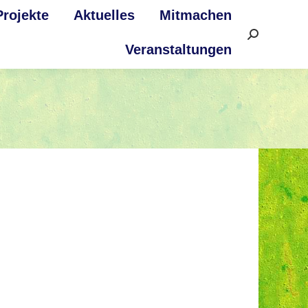
Projekte
Aktuelles
Mitmachen
Search:
Veranstaltungen