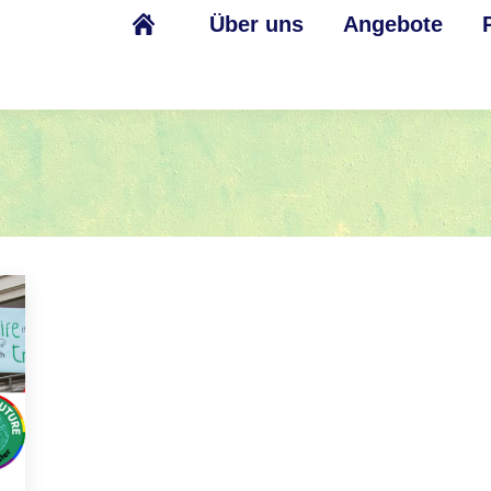
Über uns
Angebote