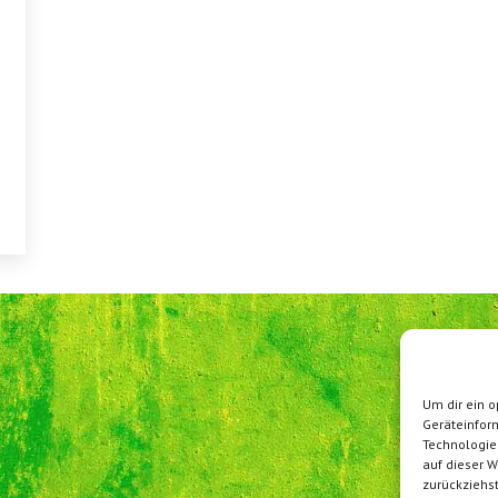
Um dir ein o
Geräteinfor
Technologie
auf dieser W
zurückziehs