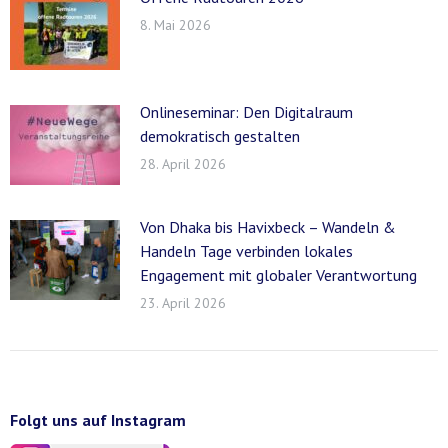
8. Mai 2026
Onlineseminar: Den Digitalraum
demokratisch gestalten
28. April 2026
Von Dhaka bis Havixbeck – Wandeln &
Handeln Tage verbinden lokales
Engagement mit globaler Verantwortung
23. April 2026
Folgt uns auf Instagram