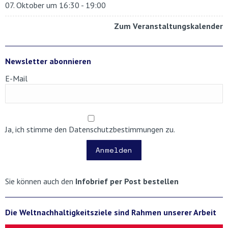
07. Oktober um 16:30
-
19:00
Zum Veranstaltungskalender
Newsletter abonnieren
E-Mail
Ja, ich stimme den Datenschutzbestimmungen zu.
Anmelden
Sie können auch den
Infobrief per Post bestellen
Die Weltnachhaltigkeitsziele sind Rahmen unserer Arbeit