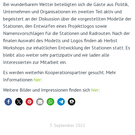
Bei wunderbarem Wetter beteiligten sich die Gäste aus Politik,
Unternehmen und Organisationen im zweiten Teil aktiv und
begeistert an der Diskussion über die vorgestellten Modelle der
Stationen, den Entwürfen eines Projektlogos sowie
Namensvorschlägen für die Stationen und Radrouten. Nach der
finalen Auswahl des Modells und Logos finden ab Herbst
Workshops zur inhaltlichen Entwicklung der Stationen statt. Es
bleibt also weiter sehr partizipativ und wir laden alle
Interessierten zur Mitarbeit ein.
Es werden weiterhin Kooperationspartner gesucht. Mehr
Informationen
hier
:
Weitere Bilder und Impressionen finden sich
hier
:
5. September 2022