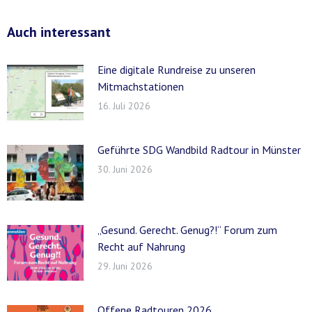
Auch interessant
Eine digitale Rundreise zu unseren
Mitmachstationen
16. Juli 2026
Geführte SDG Wandbild Radtour in Münster
30. Juni 2026
„Gesund. Gerecht. Genug?!“ Forum zum
Recht auf Nahrung
29. Juni 2026
Offene Radtouren 2026