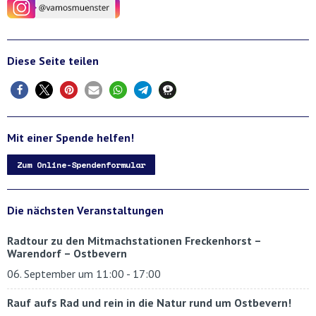
Diese Seite teilen
Mit einer Spende helfen!
Zum Online-Spendenformular
Die nächsten Veranstaltungen
Radtour zu den Mitmachstationen Freckenhorst –
Warendorf – Ostbevern
06. September um 11:00
-
17:00
Rauf aufs Rad und rein in die Natur rund um Ostbevern!