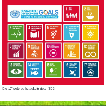
Die 17 Weltnachhaltigkeitsziele (SDG)