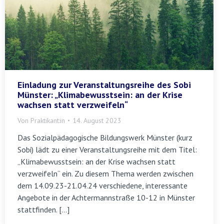
Einladung zur Veranstaltungsreihe des Sobi
Münster: „Klimabewusstsein: an der Krise
wachsen statt verzweifeln“
Von
Praktikant:in
14. August 2023
Das Sozialpädagogische Bildungswerk Münster (kurz
Sobi) lädt zu einer Veranstaltungsreihe mit dem Titel:
„Klimabewusstsein: an der Krise wachsen statt
verzweifeln“ ein. Zu diesem Thema werden zwischen
dem 14.09.23-21.04.24 verschiedene, interessante
Angebote in der Achtermannstraße 10-12 in Münster
stattfinden. […]