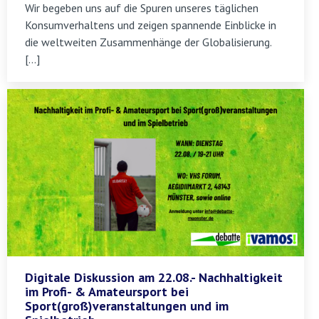
Wir begeben uns auf die Spuren unseres täglichen
Konsumverhaltens und zeigen spannende Einblicke in
die weltweiten Zusammenhänge der Globalisierung.
[…]
Digitale Diskussion am 22.08.- Nachhaltigkeit
im Profi- & Amateursport bei
Sport(groß)veranstaltungen und im