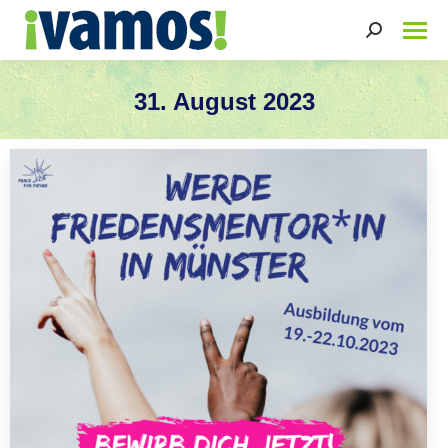
Search:
31. August 2023
Sie befinden sich hier: