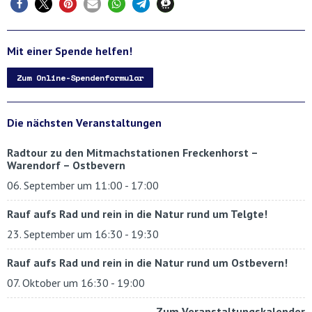
Mit einer Spende helfen!
Zum Online-Spendenformular
Die nächsten Veranstaltungen
Radtour zu den Mitmachstationen Freckenhorst –
Warendorf – Ostbevern
06. September um 11:00
-
17:00
Rauf aufs Rad und rein in die Natur rund um Telgte!
23. September um 16:30
-
19:30
Rauf aufs Rad und rein in die Natur rund um Ostbevern!
07. Oktober um 16:30
-
19:00
Zum Veranstaltungskalender