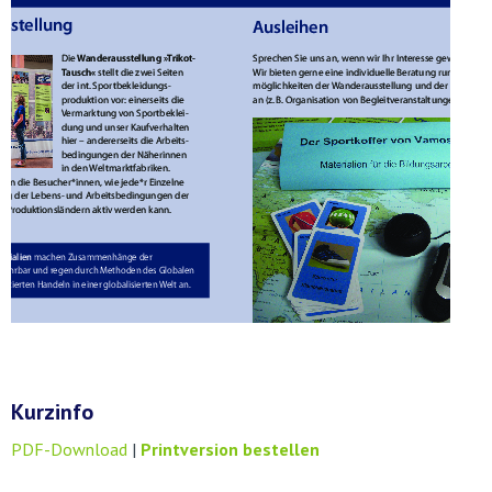
Kurzinfo
PDF-Download
|
Printversion bestellen