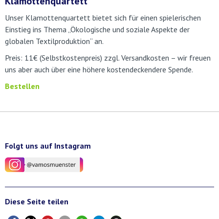
Klamottenquartett
Unser Klamottenquartett bietet sich für einen spielerischen
Einstieg ins Thema „Ökologische und soziale Aspekte der
globalen Textilproduktion“ an.
Preis: 11€ (Selbstkostenpreis) zzgl. Versandkosten – wir freuen
uns aber auch über eine höhere kostendeckendere Spende.
Bestellen
Folgt uns auf Instagram
Diese Seite teilen