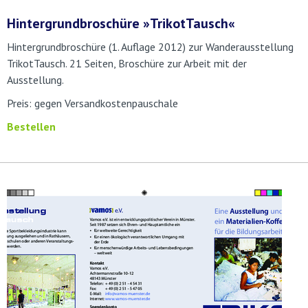
Hintergrundbroschüre »TrikotTausch«
Hintergrundbroschüre (1. Auflage 2012) zur Wanderausstellung
TrikotTausch. 21 Seiten, Broschüre zur Arbeit mit der
Ausstellung.
Preis: gegen Versandkostenpauschale
Bestellen