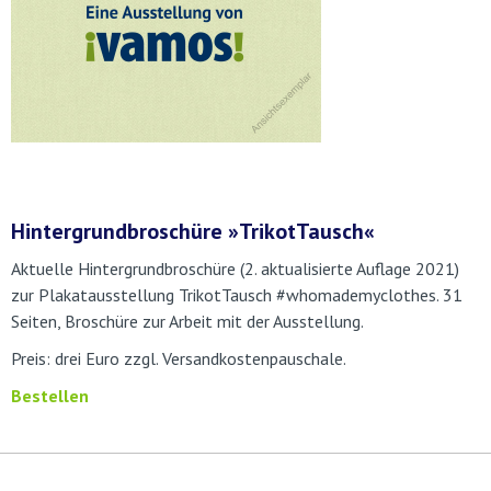
Hintergrundbroschüre »TrikotTausch«
Aktuelle Hintergrundbroschüre (2. aktualisierte Auflage 2021)
zur Plakatausstellung TrikotTausch #whomademyclothes. 31
Seiten, Broschüre zur Arbeit mit der Ausstellung.
Preis: drei Euro zzgl. Versandkostenpauschale.
Bestellen