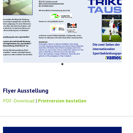
Flyer Ausstellung
PDF-Download
|
Printversion bestellen