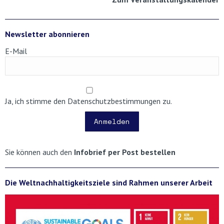
Newsletter abonnieren
E-Mail
Ja, ich stimme den Datenschutzbestimmungen zu.
Anmelden
Sie können auch den
Infobrief per Post bestellen
Die Weltnachhaltigkeitsziele sind Rahmen unserer Arbeit