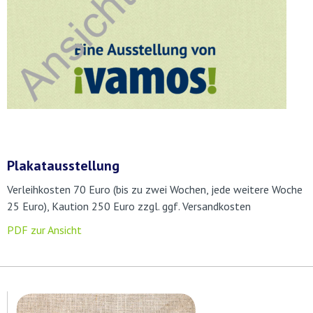
Plakatausstellung
Verleihkosten 70 Euro (bis zu zwei Wochen, jede weitere Woche
25 Euro), Kaution 250 Euro zzgl. ggf. Versandkosten
PDF zur Ansicht