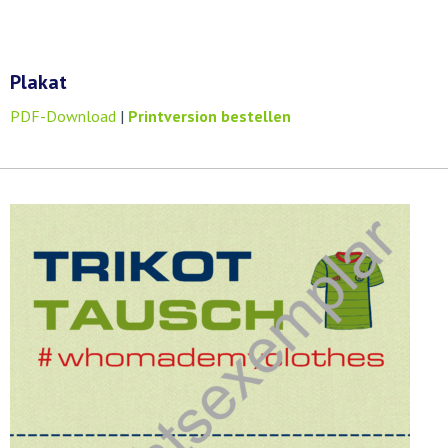
Plakat
PDF-Download
|
Printversion bestellen