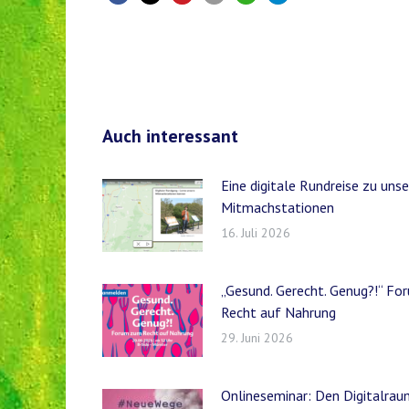
Auch interessant
Eine digitale Rundreise zu uns
Mitmachstationen
16. Juli 2026
„Gesund. Gerecht. Genug?!“ F
Recht auf Nahrung
29. Juni 2026
Onlineseminar: Den Digitalrau