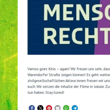
Vamos goes Kino – again! Wir freuen uns sehr, da
Warendorfer Straße zeigen können! Es geht weite
zivilgesellschaftlichen Akteur:innen freuen wir u
euch. Wir setzen die Inhalte der Filme in lokale
tun haben. Stay tuned!