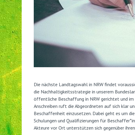
Die nächste Landtagswahl in NRW findet voraussi
die Nachhaltigkeitsstrategie in unserem Bundesla
öffentliche Beschaffung in NRW gerichtet und im
Anschreiben ruft die Abgeordneten auf sich klar u
Beschaffenheit einzusetzen. Dabei geht es um die 
Schulungen und Qualifizierungen für Beschaffer*i
Akteure vor Ort unterstützen sich gegenüber ihr