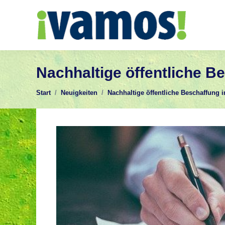
Nachhaltige öffentliche B
Sie befinden sich hier:
Start
Neuigkeiten
Nachhaltige öffentliche Beschaffung