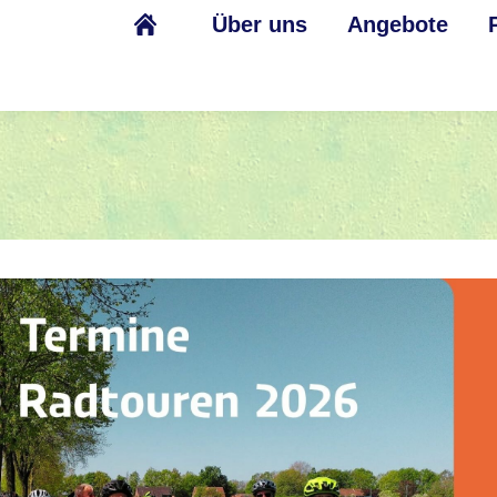
Über uns
Angebote