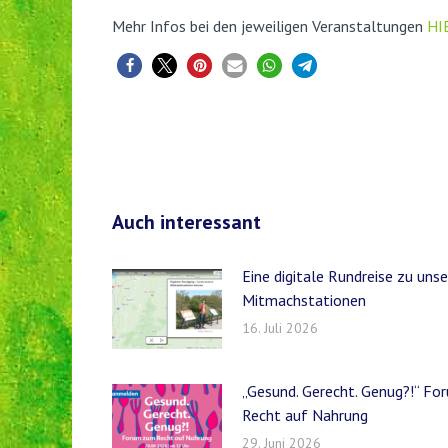
Mehr Infos bei den jeweiligen Veranstaltungen
HI
Auch interessant
Eine digitale Rundreise zu uns
Mitmachstationen
16. Juli 2026
„Gesund. Gerecht. Genug?!“ F
Recht auf Nahrung
29. Juni 2026