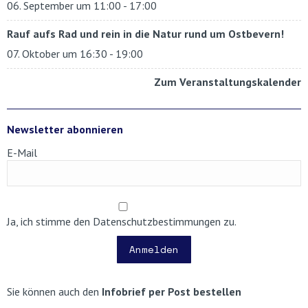
06. September um 11:00
-
17:00
Rauf aufs Rad und rein in die Natur rund um Ostbevern!
07. Oktober um 16:30
-
19:00
Zum Veranstaltungskalender
Newsletter abonnieren
E-Mail
Ja, ich stimme den Datenschutzbestimmungen zu.
Anmelden
Sie können auch den
Infobrief per Post bestellen