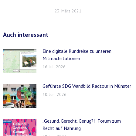
23. März 2021
Auch interessant
Eine digitale Rundreise zu unseren
Mitmachstationen
16. Juli 2026
Geführte SDG Wandbild Radtour in Münster
30. Juni 2026
„Gesund. Gerecht. Genug?!“ Forum zum
Recht auf Nahrung