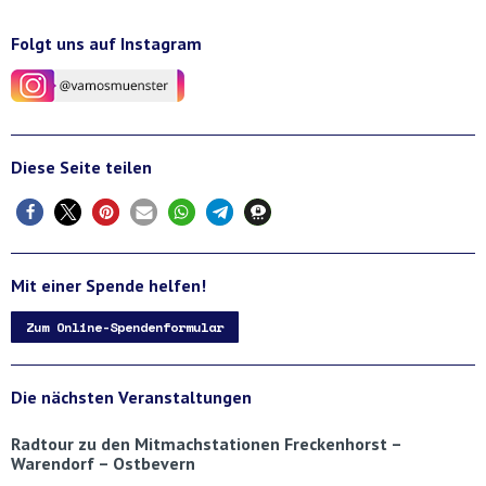
Folgt uns auf Instagram
Diese Seite teilen
Mit einer Spende helfen!
Zum Online-Spendenformular
Die nächsten Veranstaltungen
Radtour zu den Mitmachstationen Freckenhorst –
Warendorf – Ostbevern