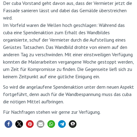
Der cuba Vorstand geht davon aus, dass der Vermieter jetzt die
Fassade sanieren lässt und dabei das Gemälde überstreichen
wird.
Im Vorfeld waren die Wellen hoch geschlagen: Während das
cuba eine Spendenaktion zum Erhalt des Wandbildes
organisierte, schuf der Vermieter durch die Aufstellung eines
Gerüstes Tatsachen. Das Wandbild drohte von einem auf den
anderen Tag zu verschwinden. Mit einer einstweiligen Verfügung
konnten die Malerarbeiten vergangene Woche gestoppt werden,
um Zeit für Kompromisse zu finden. Die Gegenseite ließ sich zu
keinem Zeitpunkt auf eine gütliche Einigung ein.
So wird die angelaufene Spendenaktion unter dem neuen Aspekt
fortgeführt, denn auch für die Wandbespannung muss das cuba
die nötigen Mittel aufbringen.
Für Nachfragen stehen wir gerne zur Verfügung.