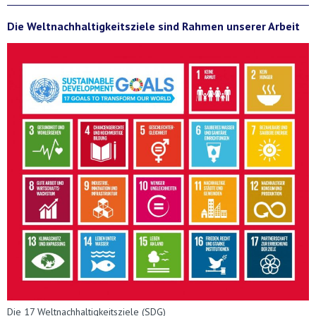
Die Weltnachhaltigkeitsziele sind Rahmen unserer Arbeit
Die 17 Weltnachhaltigkeitsziele (SDG)