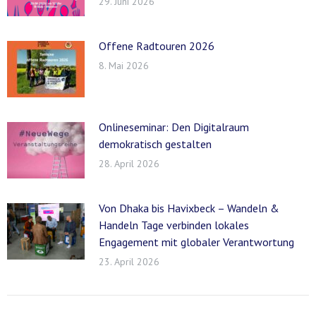
29. Juni 2026
Offene Radtouren 2026
8. Mai 2026
Onlineseminar: Den Digitalraum
demokratisch gestalten
28. April 2026
Von Dhaka bis Havixbeck – Wandeln &
Handeln Tage verbinden lokales
Engagement mit globaler Verantwortung
23. April 2026