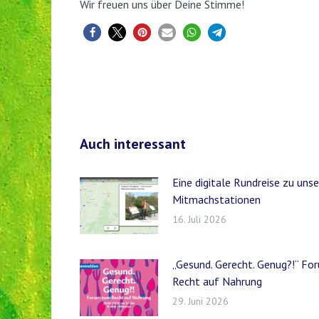
Wir freuen uns über Deine Stimme!
Auch interessant
Eine digitale Rundreise zu uns
Mitmachstationen
16. Juli 2026
„Gesund. Gerecht. Genug?!“ F
Recht auf Nahrung
29. Juni 2026