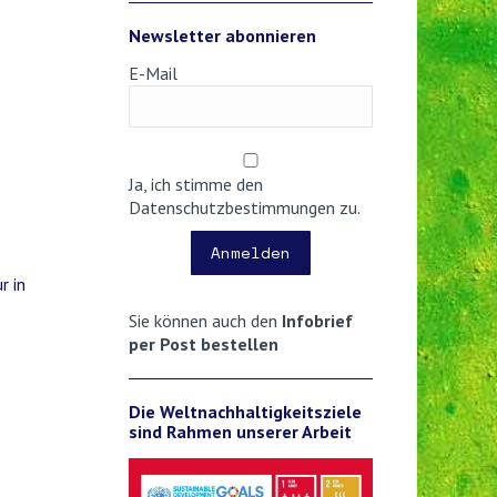
Newsletter abonnieren
E-Mail
Ja, ich stimme den
Datenschutzbestimmungen zu.
Anmelden
r in
Sie können auch den
Infobrief
per Post bestellen
Die Weltnachhaltigkeitsziele
sind Rahmen unserer Arbeit