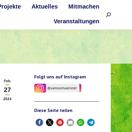
Projekte
Aktuelles
Mitmachen
Search:
Veranstaltungen
Folgt uns auf Instagram
Feb.
27
2024
Diese Seite teilen