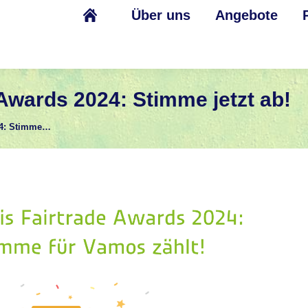
Über uns
Angebote
Awards 2024: Stimme jetzt ab!
24: Stimme…