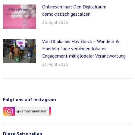
Onlineseminar: Den Digitalraum
demokratisch gestalten
28. April 2026
Von Dhaka bis Havixbeck – Wandeln &
Handeln Tage verbinden lokales
Engagement mit globaler Verantwortung
23. April 2026
Folgt uns auf Instagram
Diese Seite teilen