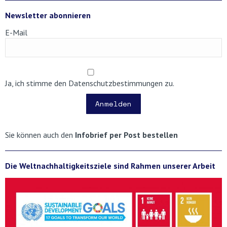
Newsletter abonnieren
E-Mail
Ja, ich stimme den Datenschutzbestimmungen zu.
Anmelden
Sie können auch den
Infobrief per Post bestellen
Die Weltnachhaltigkeitsziele sind Rahmen unserer Arbeit