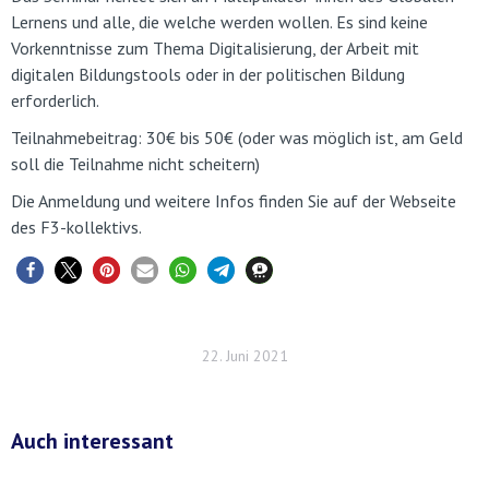
Lernens und alle, die welche werden wollen. Es sind keine
Vorkenntnisse zum Thema Digitalisierung, der Arbeit mit
digitalen Bildungstools oder in der politischen Bildung
erforderlich.
Teilnahmebeitrag: 30€ bis 50€ (oder was möglich ist, am Geld
soll die Teilnahme nicht scheitern)
Die Anmeldung und weitere Infos finden Sie auf der Webseite
des F3-kollektivs.
22. Juni 2021
Auch interessant