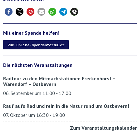
Mit einer Spende helfen!
Zum Online-Spendenformular
Die nächsten Veranstaltungen
Radtour zu den Mitmachstationen Freckenhorst –
Warendorf – Ostbevern
06. September um 11:00
-
17:00
Rauf aufs Rad und rein in die Natur rund um Ostbevern!
07. Oktober um 16:30
-
19:00
Zum Veranstaltungskalender