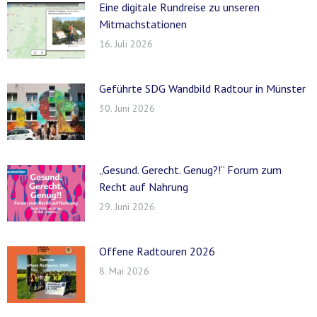
Eine digitale Rundreise zu unseren
Mitmachstationen
16. Juli 2026
Geführte SDG Wandbild Radtour in Münster
30. Juni 2026
„Gesund. Gerecht. Genug?!“ Forum zum
Recht auf Nahrung
29. Juni 2026
Offene Radtouren 2026
8. Mai 2026