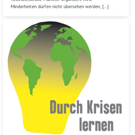
Minderheiten dürfen nicht übersehen werden, […]