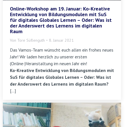
Online-Workshop am 19. Januar: Ko-Kreative
Entwicklung von Bildungsmodulen mit SuS
für digitales Globales Lernen – Oder: Was ist
der Anderswert des Lernens im digitalen
Raum
Von
Tore Süßenguth
8. Januar 2021
Das Vamos-Team wünscht euch allen ein frohes neues
Jahr! Wir laden herzlich zu unserer ersten
(Online-)Veranstaltung im neuen Jahr ein!
Ko-Kreative Entwicklung von Bildungsmodulen mit
SuS für digitales Globales Lernen – Oder: Was ist
der Anderswert des Lernens im digitalen Raum?
[…]