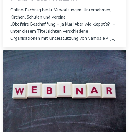
Online-Fachtag berät Verwaltungen, Unternehmen,
Kirchen, Schulen und Vereine
„Ökofaire Beschaffung – ja klar! Aber wie klappt’s?“ –
unter diesem Titel richten verschiedene
Organisationen mit Unterstützung von Vamos e.V. […]