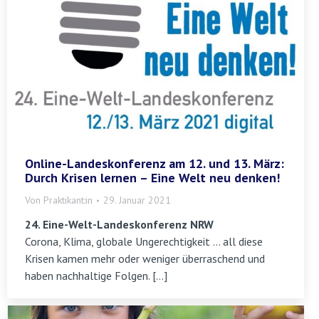
Online-Landeskonferenz am 12. und 13. März:
Durch Krisen lernen – Eine Welt neu denken!
Von
Praktikant:in
29. Januar 2021
24. Eine-Welt-Landeskonferenz NRW
Corona, Klima, globale Ungerechtigkeit … all diese
Krisen kamen mehr oder weniger überraschend und
haben nachhaltige Folgen. […]