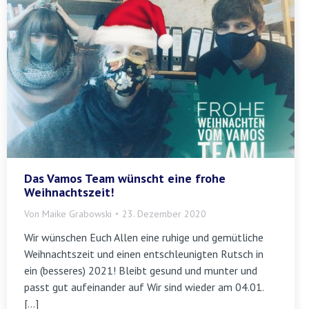
Das Vamos Team wünscht eine frohe
Weihnachtszeit!
Von
Maike Grabowski
23. Dezember 2020
Wir wünschen Euch Allen eine ruhige und gemütliche
Weihnachtszeit und einen entschleunigten Rutsch in
ein (besseres) 2021! Bleibt gesund und munter und
passt gut aufeinander auf Wir sind wieder am 04.01.
[…]