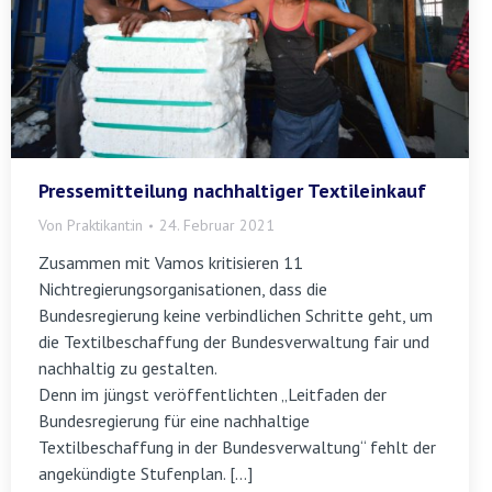
Pressemitteilung nachhaltiger Textileinkauf
Von
Praktikant:in
24. Februar 2021
Zusammen mit Vamos kritisieren 11
Nichtregierungsorganisationen, dass die
Bundesregierung keine verbindlichen Schritte geht, um
die Textilbeschaffung der Bundesverwaltung fair und
nachhaltig zu gestalten.
Denn im jüngst veröffentlichten „Leitfaden der
Bundesregierung für eine nachhaltige
Textilbeschaffung in der Bundesverwaltung“ fehlt der
angekündigte Stufenplan. […]