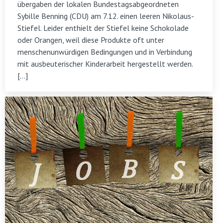
übergaben der lokalen Bundestagsabgeordneten
Sybille Benning (CDU) am 7.12. einen leeren Nikolaus-
Stiefel. Leider enthielt der Stiefel keine Schokolade
oder Orangen, weil diese Produkte oft unter
menschenunwürdigen Bedingungen und in Verbindung
mit ausbeuterischer Kinderarbeit hergestellt werden.
[…]