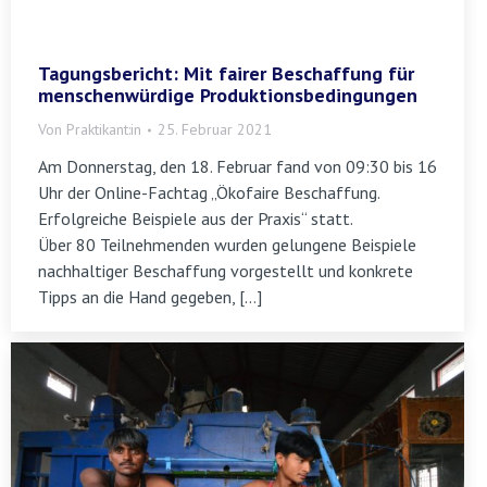
Tagungsbericht: Mit fairer Beschaffung für
menschenwürdige Produktionsbedingungen
Von
Praktikant:in
25. Februar 2021
Am Donnerstag, den 18. Februar fand von 09:30 bis 16
Uhr der Online-Fachtag „Ökofaire Beschaffung.
Erfolgreiche Beispiele aus der Praxis“ statt.
Über 80 Teilnehmenden wurden gelungene Beispiele
nachhaltiger Beschaffung vorgestellt und konkrete
Tipps an die Hand gegeben, […]