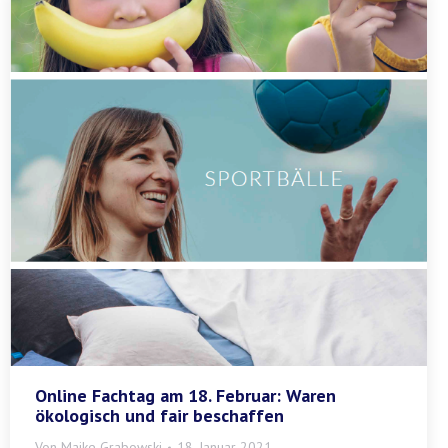
Online Fachtag am 18. Februar: Waren
ökologisch und fair beschaffen
Von
Maike Grabowski
18. Januar 2021