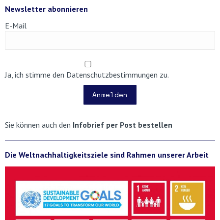
Newsletter abonnieren
E-Mail
Ja, ich stimme den Datenschutzbestimmungen zu.
Anmelden
Sie können auch den
Infobrief per Post bestellen
Die Weltnachhaltigkeitsziele sind Rahmen unserer Arbeit