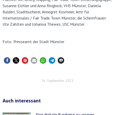
Susanne Eichler und Anna Ringbeck, VHS Münster, Daniela
Balderi, Stadtbücherei, Annegret Kosmeier, Amt für
Internationales / Fair Trade Town Münster, die Schirmfrauen
Ute Zahlten und Johanna Thewes, USC Münster.
Foto: Presseamt der Stadt Münster
16. September 2021
Auch interessant
Eine digitale Rundreise zu unseren