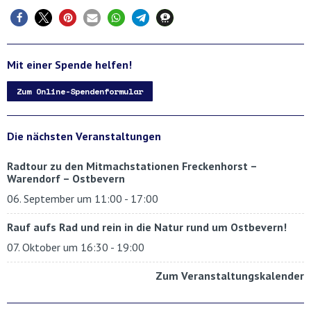
Mit einer Spende helfen!
Zum Online-Spendenformular
Die nächsten Veranstaltungen
Radtour zu den Mitmachstationen Freckenhorst –
Warendorf – Ostbevern
06. September um 11:00
-
17:00
Rauf aufs Rad und rein in die Natur rund um Ostbevern!
07. Oktober um 16:30
-
19:00
Zum Veranstaltungskalender