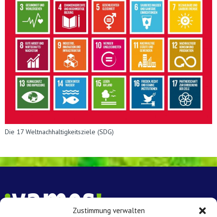
Die 17 Weltnachhaltigkeitsziele (SDG)
Zustimmung verwalten