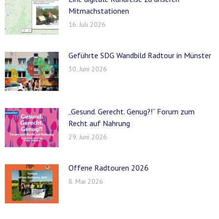
Mitmachstationen
16. Juli 2026
Geführte SDG Wandbild Radtour in Münster
30. Juni 2026
„Gesund. Gerecht. Genug?!“ Forum zum
Recht auf Nahrung
29. Juni 2026
Offene Radtouren 2026
8. Mai 2026