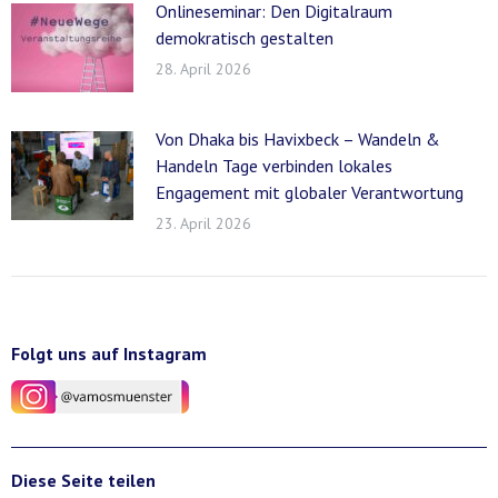
Onlineseminar: Den Digitalraum
demokratisch gestalten
28. April 2026
Von Dhaka bis Havixbeck – Wandeln &
Handeln Tage verbinden lokales
Engagement mit globaler Verantwortung
23. April 2026
Folgt uns auf Instagram
Diese Seite teilen