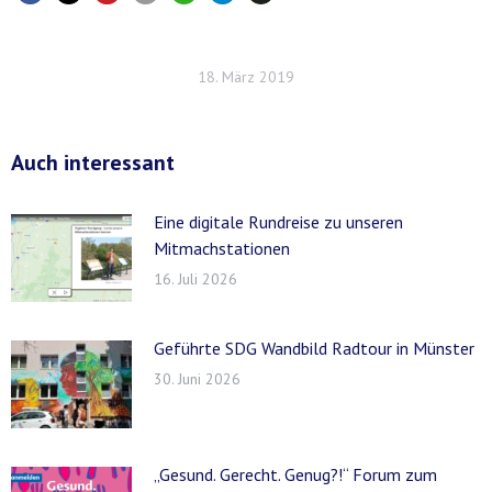
18. März 2019
Auch interessant
Eine digitale Rundreise zu unseren
Mitmachstationen
16. Juli 2026
Geführte SDG Wandbild Radtour in Münster
30. Juni 2026
„Gesund. Gerecht. Genug?!“ Forum zum