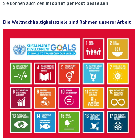
Sie können auch den
Infobrief per Post bestellen
Die Weltnachhaltigkeitsziele sind Rahmen unserer Arbeit