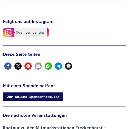
Folgt uns auf Instagram
Diese Seite teilen
Mit einer Spende helfen!
Zum Online-Spendenformular
Die nächsten Veranstaltungen
Radtour zu den Mitmachstationen Freckenhorst –