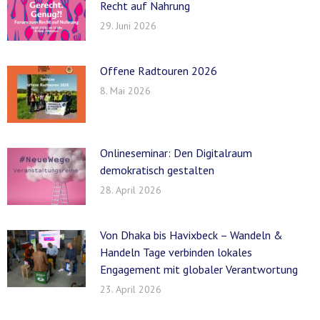
Recht auf Nahrung
29. Juni 2026
Offene Radtouren 2026
8. Mai 2026
Onlineseminar: Den Digitalraum
demokratisch gestalten
28. April 2026
Von Dhaka bis Havixbeck – Wandeln &
Handeln Tage verbinden lokales
Engagement mit globaler Verantwortung
23. April 2026