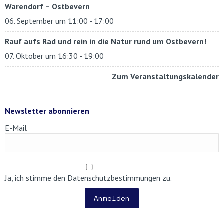
Warendorf – Ostbevern
06. September um 11:00
-
17:00
Rauf aufs Rad und rein in die Natur rund um Ostbevern!
07. Oktober um 16:30
-
19:00
Zum Veranstaltungskalender
Newsletter abonnieren
E-Mail
Ja, ich stimme den Datenschutzbestimmungen zu.
Anmelden