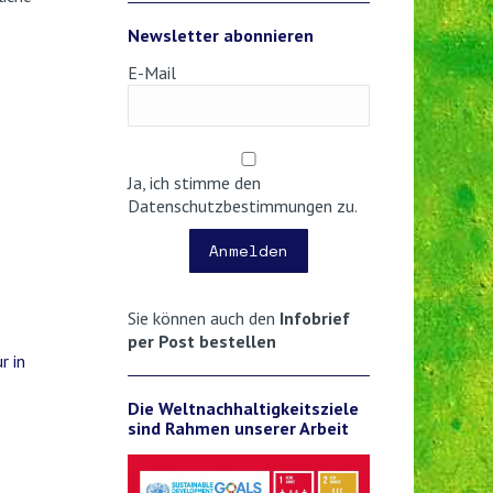
Newsletter abonnieren
E-Mail
Ja, ich stimme den
Datenschutzbestimmungen zu.
Anmelden
Sie können auch den
Infobrief
per Post bestellen
r in
Die Weltnachhaltigkeitsziele
sind Rahmen unserer Arbeit