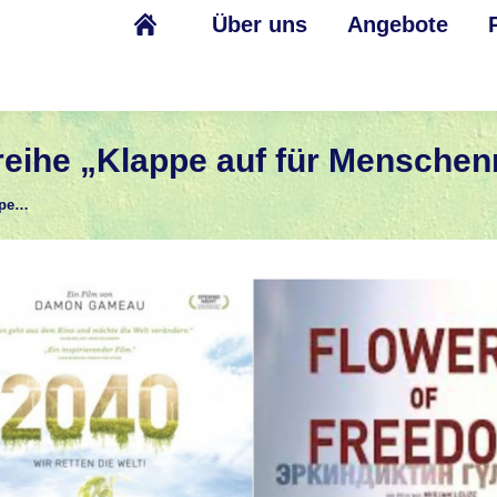
Über uns
Angebote
eihe „Klappe auf für Menschen
ppe…