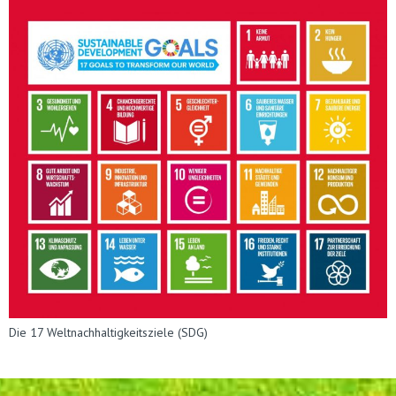
Die 17 Weltnachhaltigkeitsziele (SDG)