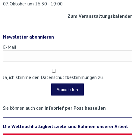
07. Oktober um 16:30
-
19:00
Zum Veranstaltungskalender
Newsletter abonnieren
E-Mail
Ja, ich stimme den Datenschutzbestimmungen zu.
Anmelden
Sie können auch den
Infobrief per Post bestellen
Die Weltnachhaltigkeitsziele sind Rahmen unserer Arbeit