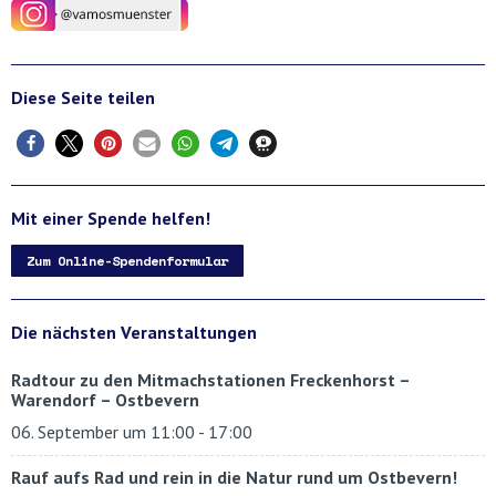
Diese Seite teilen
Mit einer Spende helfen!
Zum Online-Spendenformular
Die nächsten Veranstaltungen
Radtour zu den Mitmachstationen Freckenhorst –
Warendorf – Ostbevern
06. September um 11:00
-
17:00
Rauf aufs Rad und rein in die Natur rund um Ostbevern!