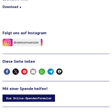
Download
Folgt uns auf Instagram
Diese Seite teilen
Mit einer Spende helfen!
Zum Online-Spendenformular