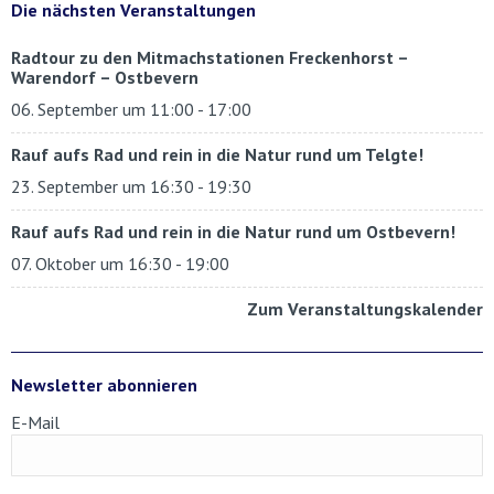
Die nächsten Veranstaltungen
Radtour zu den Mitmachstationen Freckenhorst –
Warendorf – Ostbevern
06. September um 11:00
-
17:00
Rauf aufs Rad und rein in die Natur rund um Telgte!
23. September um 16:30
-
19:30
Rauf aufs Rad und rein in die Natur rund um Ostbevern!
07. Oktober um 16:30
-
19:00
Zum Veranstaltungskalender
Newsletter abonnieren
E-Mail