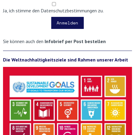
Ja, ich stimme den Datenschutzbestimmungen zu.
Anmelden
Sie können auch den
Infobrief per Post bestellen
Die Weltnachhaltigkeitsziele sind Rahmen unserer Arbeit