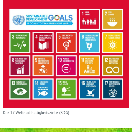
Die 17 Weltnachhaltigkeitsziele (SDG)