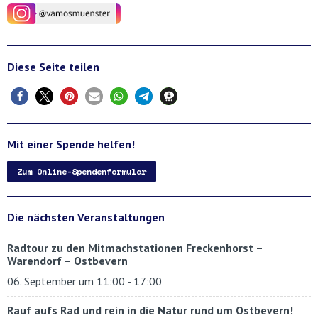
Diese Seite teilen
Mit einer Spende helfen!
Zum Online-Spendenformular
Die nächsten Veranstaltungen
Radtour zu den Mitmachstationen Freckenhorst –
Warendorf – Ostbevern
06. September um 11:00
-
17:00
Rauf aufs Rad und rein in die Natur rund um Ostbevern!