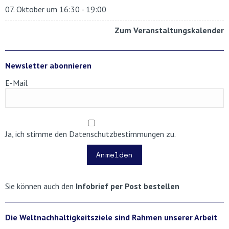
07. Oktober um 16:30
-
19:00
Zum Veranstaltungskalender
Newsletter abonnieren
E-Mail
Ja, ich stimme den Datenschutzbestimmungen zu.
Anmelden
Sie können auch den
Infobrief per Post bestellen
Die Weltnachhaltigkeitsziele sind Rahmen unserer Arbeit