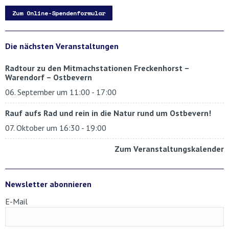
Zum Online-Spendenformular
Die nächsten Veranstaltungen
Radtour zu den Mitmachstationen Freckenhorst –
Warendorf – Ostbevern
06. September um 11:00
-
17:00
Rauf aufs Rad und rein in die Natur rund um Ostbevern!
07. Oktober um 16:30
-
19:00
Zum Veranstaltungskalender
Newsletter abonnieren
E-Mail