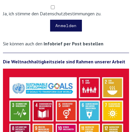
Ja, ich stimme den Datenschutzbestimmungen zu.
Anmelden
Sie können auch den
Infobrief per Post bestellen
Die Weltnachhaltigkeitsziele sind Rahmen unserer Arbeit