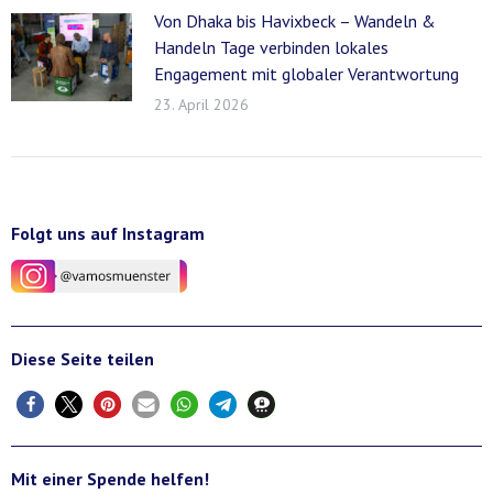
Von Dhaka bis Havixbeck – Wandeln &
Handeln Tage verbinden lokales
Engagement mit globaler Verantwortung
23. April 2026
Folgt uns auf Instagram
Diese Seite teilen
Mit einer Spende helfen!