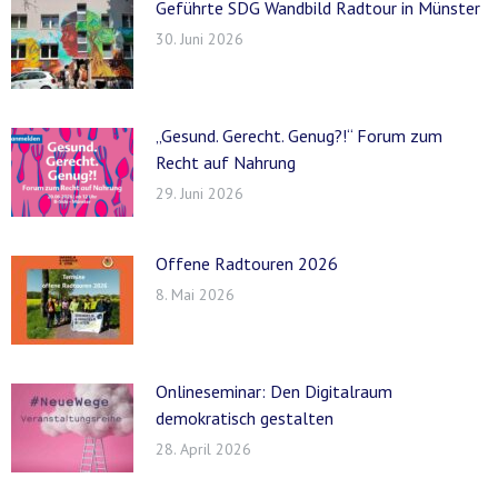
Geführte SDG Wandbild Radtour in Münster
30. Juni 2026
„Gesund. Gerecht. Genug?!“ Forum zum
Recht auf Nahrung
29. Juni 2026
Offene Radtouren 2026
8. Mai 2026
Onlineseminar: Den Digitalraum
demokratisch gestalten
28. April 2026