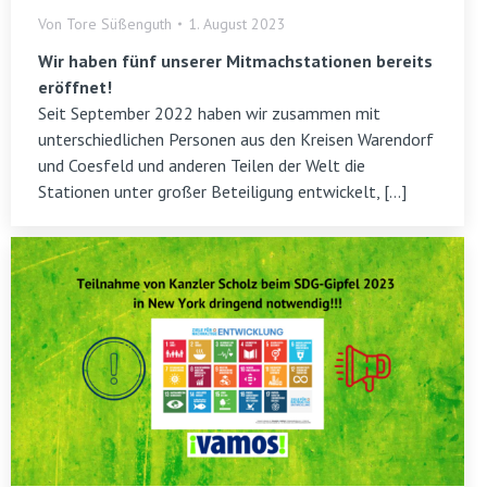
Von
Tore Süßenguth
1. August 2023
Wir haben fünf unserer Mitmachstationen bereits
eröffnet!
Seit September 2022 haben wir zusammen mit
unterschiedlichen Personen aus den Kreisen Warendorf
und Coesfeld und anderen Teilen der Welt die
Stationen unter großer Beteiligung entwickelt, […]